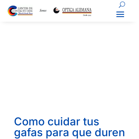
Como cuidar tus
gafas para que duren