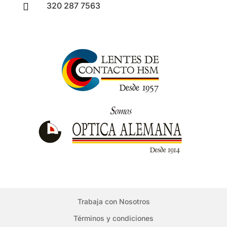
320 287 7563

Trabaja con Nosotros
Términos y condiciones