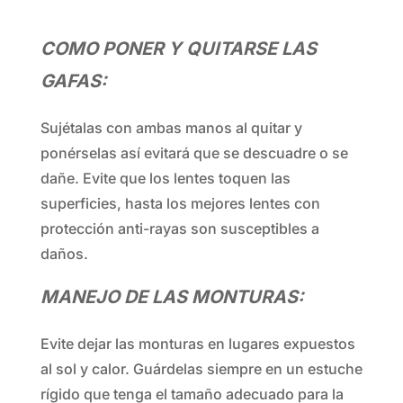
COMO PONER Y QUITARSE LAS
GAFAS:
Sujétalas con ambas manos al quitar y
ponérselas así evitará que se descuadre o se
dañe. Evite que los lentes toquen las
superficies, hasta los mejores lentes con
protección anti-rayas son susceptibles a
daños.
MANEJO DE LAS MONTURAS:
Evite dejar las monturas en lugares expuestos
al sol y calor. Guárdelas siempre en un estuche
rígido que tenga el tamaño adecuado para la