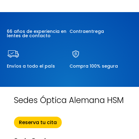
66 años de experiencia en
Contraentrega
lentes de contacto
Envíos a todo el país
Compra 100% segura
Sedes Óptica Alemana HSM
Reserva tu cita