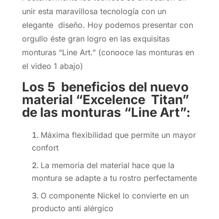
unir esta maravillosa tecnología con un
elegante diseño. Hoy podemos presentar con
orgullo éste gran logro en las exquisitas
monturas “Line Art.” (conooce las monturas en
el video 1 abajo)
Los 5 beneficios del nuevo
material “Excelence Titan”
de las monturas “Line Art”:
Máxima flexibilidad que permite un mayor
confort
La memoria del material hace que la
montura se adapte a tu rostro perfectamente
O componente Nickel lo convierte en un
producto anti alérgico