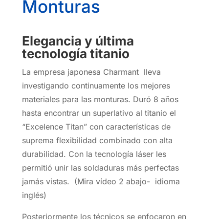
Monturas
Elegancia y última
tecnología titanio
La empresa japonesa Charmant lleva
investigando continuamente los mejores
materiales para las monturas. Duró 8 años
hasta encontrar un superlativo al titanio el
“Excelence Titan” con características de
suprema flexibilidad combinado con alta
durabilidad. Con la tecnología láser les
permitió unir las soldaduras más perfectas
jamás vistas. (Mira vídeo 2 abajo- idioma
inglés)
Posteriormente los técnicos se enfocaron en