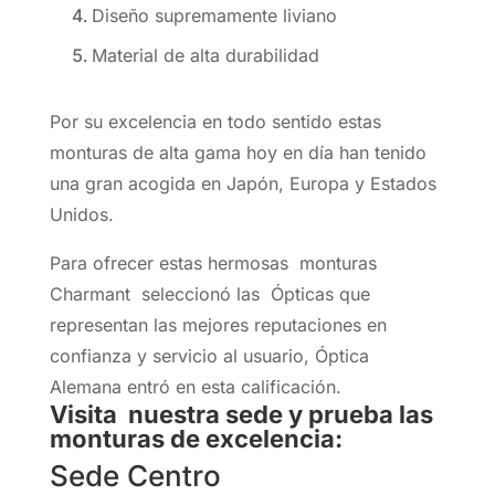
Diseño supremamente liviano
Material de alta durabilidad
Por su excelencia en todo sentido estas
monturas de alta gama hoy en día han tenido
una gran acogida en Japón, Europa y Estados
Unidos.
Para ofrecer estas hermosas monturas
Charmant seleccionó las Ópticas que
representan las mejores reputaciones en
confianza y servicio al usuario, Óptica
Alemana entró en esta calificación.
Visita nuestra sede y prueba las
monturas de excelencia:
Sede Centro