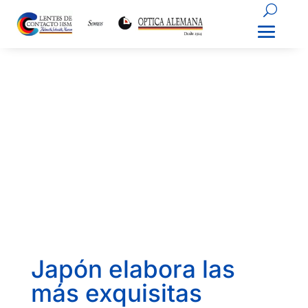
Japón elabora las
más exquisitas