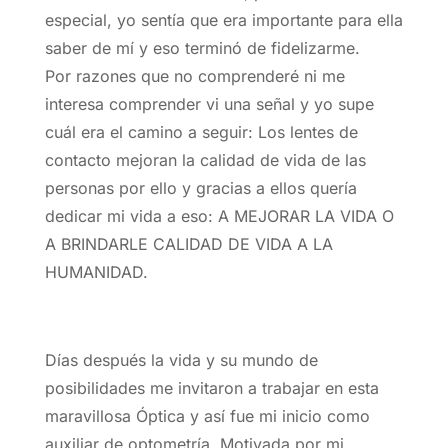
especial, yo sentía que era importante para ella
saber de mí y eso terminó de fidelizarme.
Por razones que no comprenderé ni me
interesa comprender vi una señal y yo supe
cuál era el camino a seguir: Los lentes de
contacto mejoran la calidad de vida de las
personas por ello y gracias a ellos quería
dedicar mi vida a eso: A MEJORAR LA VIDA O
A BRINDARLE CALIDAD DE VIDA A LA
HUMANIDAD.
Días después la vida y su mundo de
posibilidades me invitaron a trabajar en esta
maravillosa Óptica y así fue mi inicio como
auxiliar de optometría. Motivada por mi