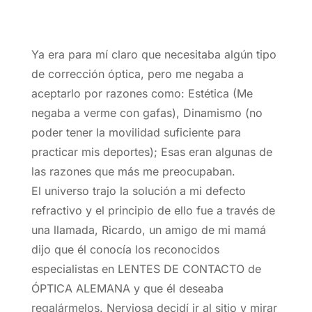
Ya era para mí claro que necesitaba algún tipo
de corrección óptica, pero me negaba a
aceptarlo por razones como: Estética (Me
negaba a verme con gafas), Dinamismo (no
poder tener la movilidad suficiente para
practicar mis deportes); Esas eran algunas de
las razones que más me preocupaban.
El universo trajo la solución a mi defecto
refractivo y el principio de ello fue a través de
una llamada, Ricardo, un amigo de mi mamá
dijo que él conocía los reconocidos
especialistas en LENTES DE CONTACTO de
ÓPTICA ALEMANA y que él deseaba
regalármelos. Nerviosa decidí ir al sitio y mirar