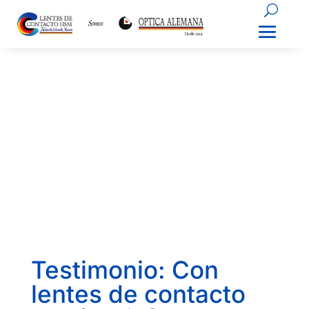
Testimonio: Con
lentes de contacto