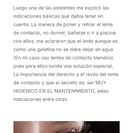
Luego una de las asistentes me explicó las
indicaciones básicas que debía tener en
cuenta: La manera de poner y retirar el lente
de contacto, no dormir, bañarse o ir a piscina
con ellos; me aclararon que el lente aunque es
como una gelatina no se debe dejar en agua
(En mi caso uso lentes de contacto blandos),
pues para ellos existe una solución especial;
La importancia del derecho y el revés del lente
de contacto y que el secreto es: ser MUY
HIGIENICO EN EL MANTENIMIENTO, estas
indicaciones entre otras.