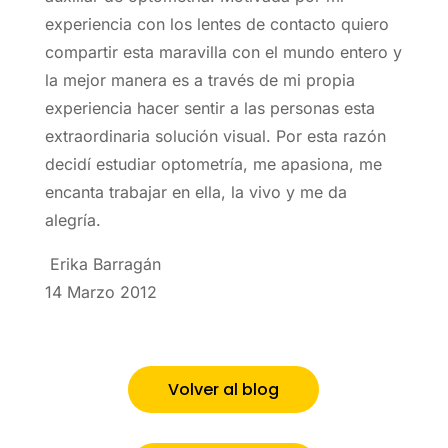
experiencia con los lentes de contacto quiero
compartir esta maravilla con el mundo entero y
la mejor manera es a través de mi propia
experiencia hacer sentir a las personas esta
extraordinaria solución visual. Por esta razón
decidí estudiar optometría, me apasiona, me
encanta trabajar en ella, la vivo y me da
alegría.
Erika Barragán
14 Marzo 2012
Volver al blog