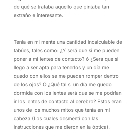
de qué se trataba aquello que pintaba tan
extraño e interesante.
Tenía en mi mente una cantidad incalculable de
tabúes, tales como: ¿Y será que si me pueden
poner a mi lentes de contacto? ó ¿Será que si
llego a ser apta para tenerlos y un día me
quedo con ellos se me pueden romper dentro
de los ojos? Ó ¿Qué tal si un día me quedo
dormida con los lentes será que se me podrían
ir los lentes de contacto al cerebro? Estos eran
unos de los muchos mitos que tenía en mi
cabeza (Los cuales desmentí con las
instrucciones que me dieron en la óptica).