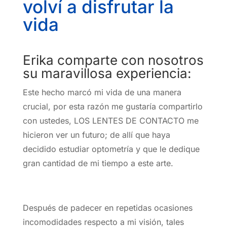
volví a disfrutar la
vida
Erika comparte con nosotros
su maravillosa experiencia:
Este hecho marcó mi vida de una manera
crucial, por esta razón me gustaría compartirlo
con ustedes, LOS LENTES DE CONTACTO me
hicieron ver un futuro; de allí que haya
decidido estudiar optometría y que le dedique
gran cantidad de mi tiempo a este arte.
Después de padecer en repetidas ocasiones
incomodidades respecto a mi visión, tales