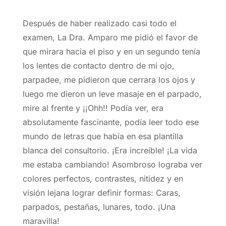
Después de haber realizado casi todo el
examen, La Dra. Amparo me pidió el favor de
que mirara hacia el piso y en un segundo tenía
los lentes de contacto dentro de mi ojo,
parpadee, me pidieron que cerrara los ojos y
luego me dieron un leve masaje en el parpado,
mire al frente y ¡¡Ohh!! Podía ver, era
absolutamente fascinante, podía leer todo ese
mundo de letras que había en esa plantilla
blanca del consultorio. ¡Era increíble! ¡La vida
me estaba cambiando! Asombroso lograba ver
colores perfectos, contrastes, nitidez y en
visión lejana lograr definir formas: Caras,
parpados, pestañas, lunares, todo. ¡Una
maravilla!