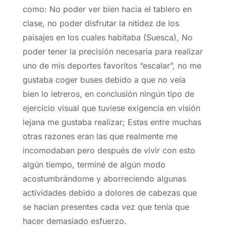
como: No poder ver bien hacia el tablero en
clase, no poder disfrutar la nitidez de los
paisajes en los cuales habitaba (Suesca), No
poder tener la precisión necesaria para realizar
uno de mis deportes favoritos “escalar”, no me
gustaba coger buses debido a que no veía
bien lo letreros, en conclusión ningún tipo de
ejercicio visual que tuviese exigencia en visión
lejana me gustaba realizar; Estas entre muchas
otras razones eran las que realmente me
incomodaban pero después de vivir con esto
algún tiempo, terminé de algún modo
acostumbrándome y aborreciendo algunas
actividades debido a dolores de cabezas que
se hacían presentes cada vez que tenía que
hacer demasiado esfuerzo.