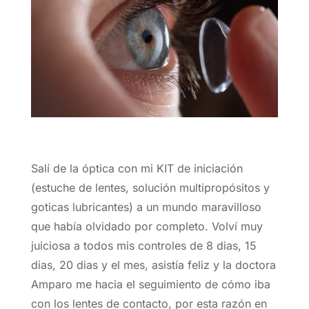
Salí de la óptica con mi KIT de iniciación
(estuche de lentes, solución multipropósitos y
goticas lubricantes) a un mundo maravilloso
que había olvidado por completo. Volví muy
juiciosa a todos mis controles de 8 dias, 15
dias, 20 dias y el mes, asistía feliz y la doctora
Amparo me hacia el seguimiento de cómo iba
con los lentes de contacto, por esta razón en