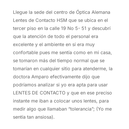
Llegue la sede del centro de Óptica Alemana
Lentes de Contacto HSM que se ubica en el
tercer piso en la calle 19 No 5- 51 y descubrí
que la atención de todo el personal era
excelente y el ambiente en sí era muy
confortable pues me sentía como en mi casa,
se tomaron más del tiempo normal que se
tomarían en cualquier sitio para atenderme, la
doctora Amparo efectivamente dijo que
podríamos analizar si yo era apta para usar
LENTES DE CONTACTO y que en ese preciso
instante me iban a colocar unos lentes, para
medir algo que llamaban “tolerancia”; (Yo me
sentía tan ansiosa).