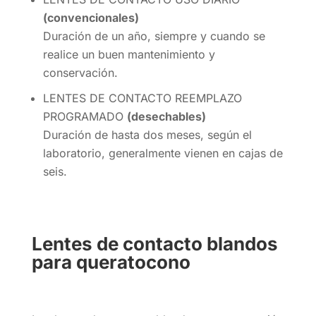
(convencionales)
Duración de un año, siempre y cuando se
realice un buen mantenimiento y
conservación.
LENTES DE CONTACTO REEMPLAZO
PROGRAMADO
(desechables)
Duración de hasta dos meses, según el
laboratorio, generalmente vienen en cajas de
seis.
Lentes de contacto blandos
para queratocono