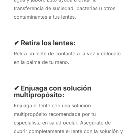
transferencia de suciedad, bacterias u otros
contaminantes a tus lentes.
✔ Retira los lentes:
Retira un lente de contacto a la vez y colócalo
en la palma de tu mano.
✔ Enjuaga con solución
multipropósito:
Enjuaga el lente con una solución
multipropósito recomendada por tu
especialista en salud ocular. Asegúrate de
cubrir completamente el lente con la solución y