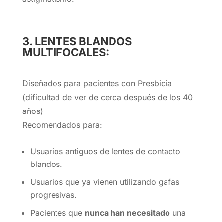
3. LENTES BLANDOS
MULTIFOCALES:
Diseñados para pacientes con Presbicia
(dificultad de ver de cerca después de los 40
años)
Recomendados para:
Usuarios antiguos de lentes de contacto
blandos.
Usuarios que ya vienen utilizando gafas
progresivas.
Pacientes que
nunca han necesitado
una