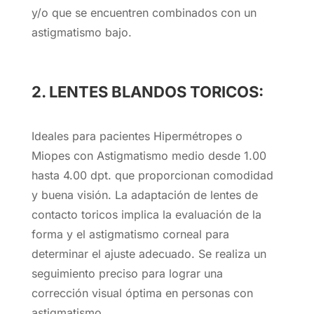
y/o que se encuentren combinados con un
astigmatismo bajo.
2. LENTES BLANDOS TORICOS:
Ideales para pacientes Hipermétropes o
Miopes con Astigmatismo medio desde 1.00
hasta 4.00 dpt. que proporcionan comodidad
y buena visión. La adaptación de lentes de
contacto toricos implica la evaluación de la
forma y el astigmatismo corneal para
determinar el ajuste adecuado. Se realiza un
seguimiento preciso para lograr una
corrección visual óptima en personas con
astigmatismo.