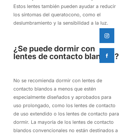
Estos lentes también pueden ayudar a reducir
los síntomas del queratocono, como el
deslumbramiento y la sensibilidad a la luz.
¿Se puede dormir con
lentes de contacto blandos?
No se recomienda dormir con lentes de
contacto blandos a menos que estén
especialmente diseñados y aprobados para
uso prolongado, como los lentes de contacto
de uso extendido o los lentes de contacto para
dormir. La mayoría de los lentes de contacto
blandos convencionales no están destinados a