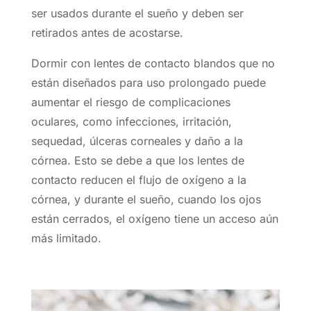
ser usados durante el sueño y deben ser
retirados antes de acostarse.
Dormir con lentes de contacto blandos que no
están diseñados para uso prolongado puede
aumentar el riesgo de complicaciones
oculares, como infecciones, irritación,
sequedad, úlceras corneales y daño a la
córnea. Esto se debe a que los lentes de
contacto reducen el flujo de oxígeno a la
córnea, y durante el sueño, cuando los ojos
están cerrados, el oxígeno tiene un acceso aún
más limitado.