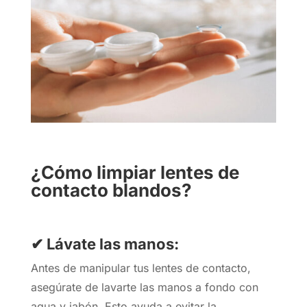
¿Cómo limpiar lentes de
contacto blandos?
✔ Lávate las manos:
Antes de manipular tus lentes de contacto,
asegúrate de lavarte las manos a fondo con
agua y jabón. Esto ayuda a evitar la