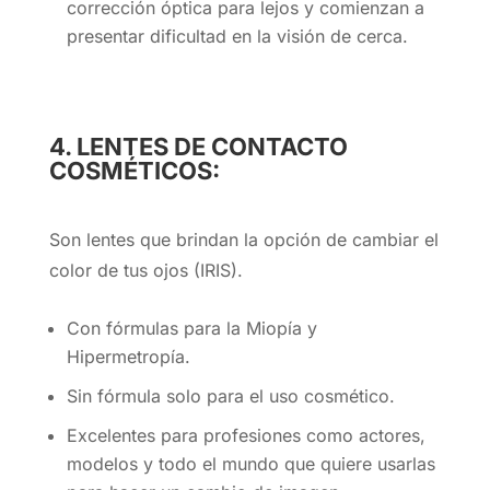
corrección óptica para lejos y comienzan a
presentar dificultad en la visión de cerca.
4. LENTES DE CONTACTO
COSMÉTICOS:
Son lentes que brindan la opción de cambiar el
color de tus ojos (IRIS).
Con fórmulas para la Miopía y
Hipermetropía.
Sin fórmula solo para el uso cosmético.
Excelentes para profesiones como actores,
modelos y todo el mundo que quiere usarlas