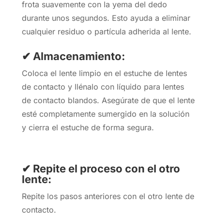
frota suavemente con la yema del dedo
durante unos segundos. Esto ayuda a eliminar
cualquier residuo o partícula adherida al lente.
✔ Almacenamiento:
Coloca el lente limpio en el estuche de lentes
de contacto y llénalo con líquido para lentes
de contacto blandos. Asegúrate de que el lente
esté completamente sumergido en la solución
y cierra el estuche de forma segura.
✔ Repite el proceso con el otro
lente:
Repite los pasos anteriores con el otro lente de
contacto.