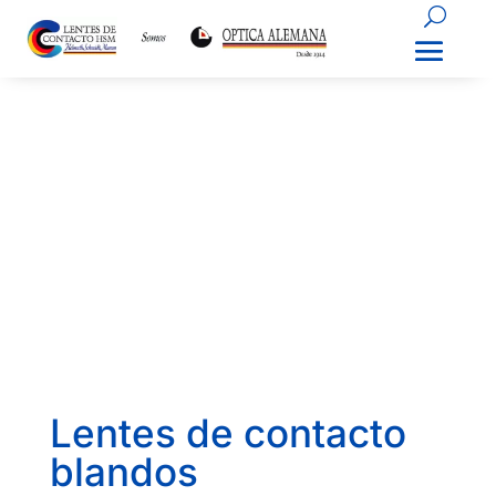
Lentes de contacto
blandos