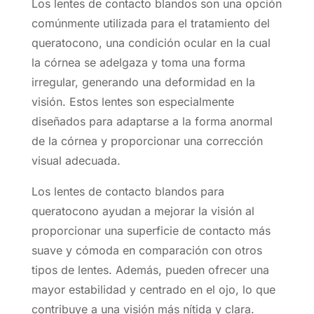
Los lentes de contacto blandos son una opción
comúnmente utilizada para el tratamiento del
queratocono, una condición ocular en la cual
la córnea se adelgaza y toma una forma
irregular, generando una deformidad en la
visión. Estos lentes son especialmente
diseñados para adaptarse a la forma anormal
de la córnea y proporcionar una corrección
visual adecuada.
Los lentes de contacto blandos para
queratocono ayudan a mejorar la visión al
proporcionar una superficie de contacto más
suave y cómoda en comparación con otros
tipos de lentes. Además, pueden ofrecer una
mayor estabilidad y centrado en el ojo, lo que
contribuye a una visión más nítida y clara.