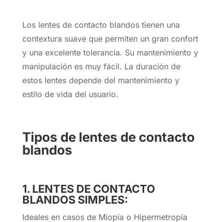
Los lentes de contacto blandos tienen una
contextura suave que permiten un gran confort
y una excelente tolerancia. Su mantenimiento y
manipulación es muy fácil. La duración de
estos lentes depende del mantenimiento y
estilo de vida del usuario.
Tipos de lentes de contacto
blandos
1. LENTES DE CONTACTO
BLANDOS SIMPLES:
Ideales en casos de Miopía o Hipermetropía