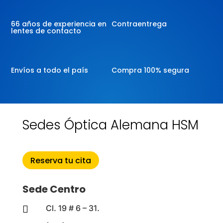
66 años de experiencia en
Contraentrega
lentes de contacto
Envíos a todo el país
Compra 100% segura
Sedes Óptica Alemana HSM
Reserva tu cita
Sede Centro
Cl. 19 # 6 – 31.
