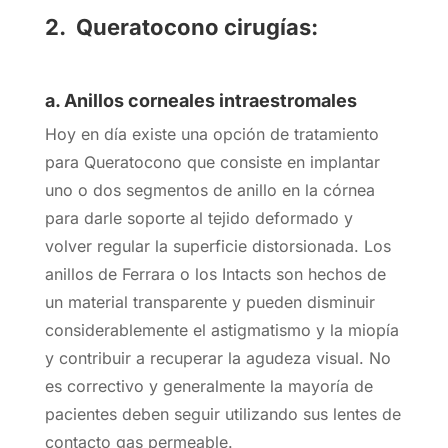
2. Queratocono cirugías:
a. Anillos corneales intraestromales
Hoy en día existe una opción de tratamiento
para Queratocono que consiste en implantar
uno o dos segmentos de anillo en la córnea
para darle soporte al tejido deformado y
volver regular la superficie distorsionada. Los
anillos de Ferrara o los Intacts son hechos de
un material transparente y pueden disminuir
considerablemente el astigmatismo y la miopía
y contribuir a recuperar la agudeza visual. No
es correctivo y generalmente la mayoría de
pacientes deben seguir utilizando sus lentes de
contacto gas permeable.