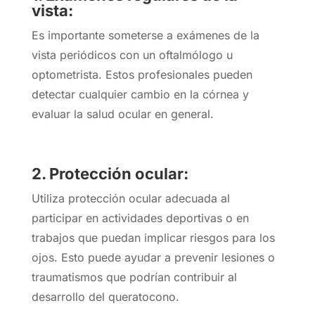
vista:
Es importante someterse a exámenes de la
vista periódicos con un oftalmólogo u
optometrista. Estos profesionales pueden
detectar cualquier cambio en la córnea y
evaluar la salud ocular en general.
2. Protección ocular:
Utiliza protección ocular adecuada al
participar en actividades deportivas o en
trabajos que puedan implicar riesgos para los
ojos. Esto puede ayudar a prevenir lesiones o
traumatismos que podrían contribuir al
desarrollo del queratocono.