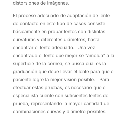
distorsiones de imágenes.
El proceso adecuado de adaptación de lente
de contacto en este tipo de casos consiste
básicamente en probar lentes con distintas
curvaturas y diferentes diámetros, hasta
encontrar el lente adecuado. Una vez
encontrado el lente que mejor se “amolda” a la
superficie de la córnea, se busca cual es la
graduación que debe llevar el lente para que el
paciente logre la mejor visión posible. Para
efectuar estas pruebas, es necesario que el
especialista cuente con suficientes lentes de
prueba, representando la mayor cantidad de
combinaciones curvas y diámetro posibles.