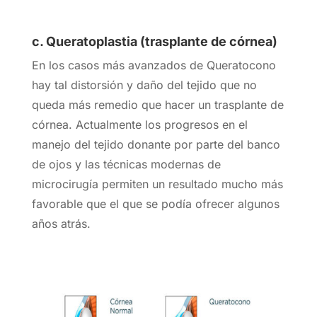
c. Queratoplastia (trasplante de córnea)
En los casos más avanzados de Queratocono
hay tal distorsión y daño del tejido que no
queda más remedio que hacer un trasplante de
córnea. Actualmente los progresos en el
manejo del tejido donante por parte del banco
de ojos y las técnicas modernas de
microcirugía permiten un resultado mucho más
favorable que el que se podía ofrecer algunos
años atrás.