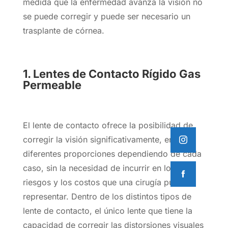
medida que la enfermedad avanza la visión no
se puede corregir y puede ser necesario un
trasplante de córnea.
1.
Lentes de Contacto Rígido Gas
Permeable
El lente de contacto ofrece la posibilidad de
corregir la visión significativamente, en
diferentes proporciones dependiendo de cada
caso, sin la necesidad de incurrir en los
riesgos y los costos que una cirugía puede
representar. Dentro de los distintos tipos de
lente de contacto, el único lente que tiene la
capacidad de corregir las distorsiones visuales