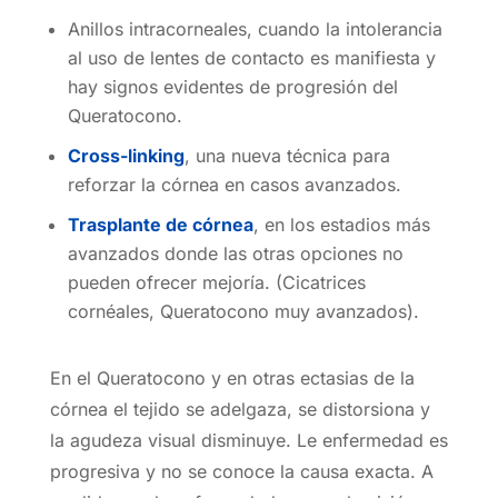
Anillos intracorneales, cuando la intolerancia
al uso de lentes de contacto es manifiesta y
hay signos evidentes de progresión del
Queratocono.
Cross-linking
, una nueva técnica para
reforzar la córnea en casos avanzados.
Trasplante de córnea
, en los estadios más
avanzados donde las otras opciones no
pueden ofrecer mejoría. (Cicatrices
cornéales, Queratocono muy avanzados).
En el Queratocono y en otras ectasias de la
córnea el tejido se adelgaza, se distorsiona y
la agudeza visual disminuye. Le enfermedad es
progresiva y no se conoce la causa exacta. A