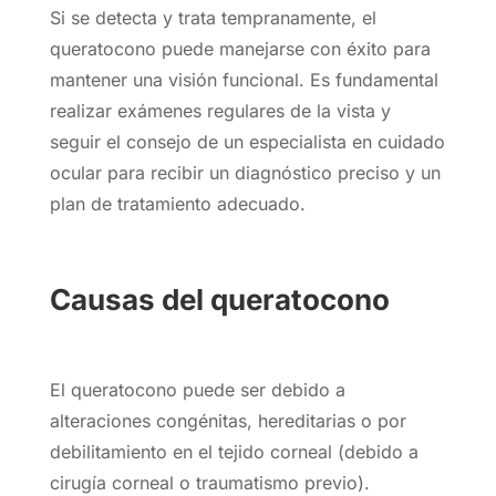
Si se detecta y trata tempranamente, el
queratocono puede manejarse con éxito para
mantener una visión funcional. Es fundamental
realizar exámenes regulares de la vista y
seguir el consejo de un especialista en cuidado
ocular para recibir un diagnóstico preciso y un
plan de tratamiento adecuado.
Causas del queratocono
El queratocono puede ser debido a
alteraciones congénitas, hereditarias o por
debilitamiento en el tejido corneal (debido a
cirugía corneal o traumatismo previo).