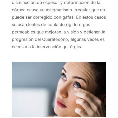
disminución de espesor y deformación de la
córnea causa un astigmatismo irregular que no
puede ser corregido con gafas. En estos casos
se usan lentes de contacto rígido o gas
permeables que mejoran la visión y detienen la
progresión del Queratocono, algunas veces es
necesaria la intervención quirúrgica.