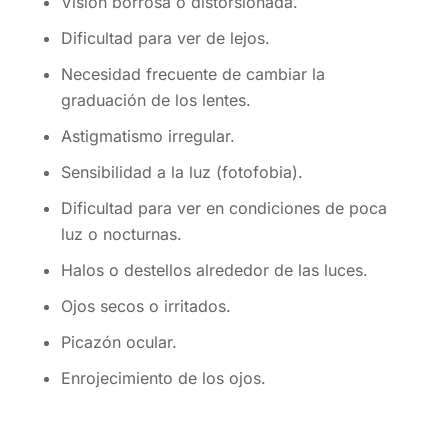
Visión borrosa o distorsionada.
Dificultad para ver de lejos.
Necesidad frecuente de cambiar la
graduación de los lentes.
Astigmatismo irregular.
Sensibilidad a la luz (fotofobia).
Dificultad para ver en condiciones de poca
luz o nocturnas.
Halos o destellos alrededor de las luces.
Ojos secos o irritados.
Picazón ocular.
Enrojecimiento de los ojos.