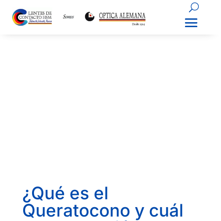
¿Qué es el
Queratocono y cuál