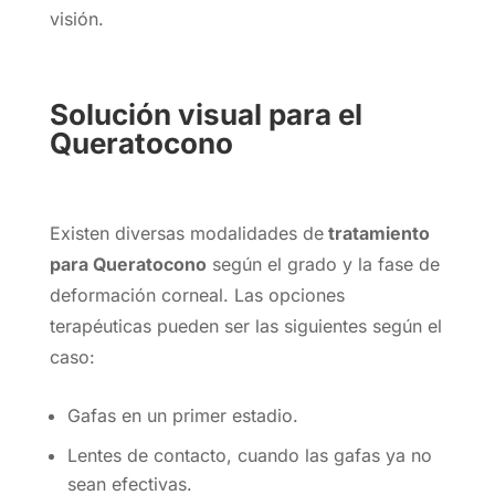
visión.
Solución visual para el
Queratocono
Existen diversas modalidades de
tratamiento
para Queratocono
según el grado y la fase de
deformación corneal. Las opciones
terapéuticas pueden ser las siguientes según el
caso:
Gafas en un primer estadio.
Lentes de contacto, cuando las gafas ya no
sean efectivas.