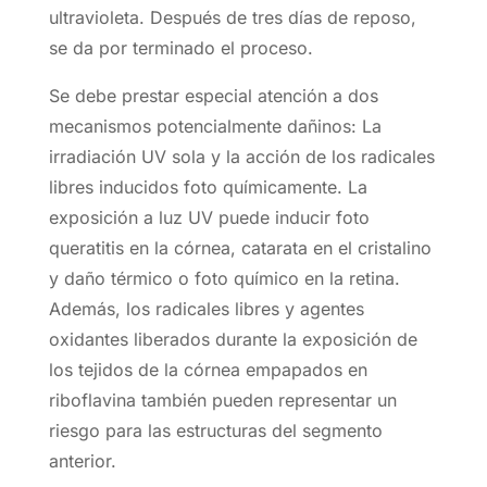
ultravioleta. Después de tres días de reposo,
se da por terminado el proceso.
Se debe prestar especial atención a dos
mecanismos potencialmente dañinos: La
irradiación UV sola y la acción de los radicales
libres inducidos foto químicamente. La
exposición a luz UV puede inducir foto
queratitis en la córnea, catarata en el cristalino
y daño térmico o foto químico en la retina.
Además, los radicales libres y agentes
oxidantes liberados durante la exposición de
los tejidos de la córnea empapados en
riboflavina también pueden representar un
riesgo para las estructuras del segmento
anterior.