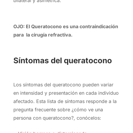
bilateral y asimétrica.
OJO: El Queratocono es una contraindicación
para la cirugía refractiva.
Síntomas del queratocono
Los síntomas del queratocono pueden variar
en intensidad y presentación en cada individuo
afectado. Esta lista de síntomas responde a la
pregunta frecuente sobre ¿cómo ve una
persona con queratocono?, conócelos: