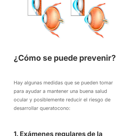
¿Cómo se puede prevenir?
Hay algunas medidas que se pueden tomar
para ayudar a mantener una buena salud
ocular y posiblemente reducir el riesgo de
desarrollar queratocono:
1. Exámenes regulares de la