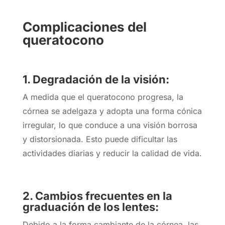
Complicaciones del
queratocono
1. Degradación de la visión:
A medida que el queratocono progresa, la
córnea se adelgaza y adopta una forma cónica
irregular, lo que conduce a una visión borrosa
y distorsionada. Esto puede dificultar las
actividades diarias y reducir la calidad de vida.
2. Cambios frecuentes en la
graduación de los lentes:
Debido a la forma cambiante de la córnea, las