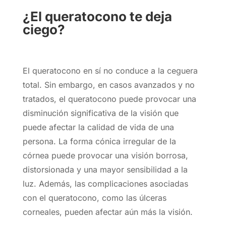
¿El queratocono te deja
ciego?
El queratocono en sí no conduce a la ceguera
total. Sin embargo, en casos avanzados y no
tratados, el queratocono puede provocar una
disminución significativa de la visión que
puede afectar la calidad de vida de una
persona. La forma cónica irregular de la
córnea puede provocar una visión borrosa,
distorsionada y una mayor sensibilidad a la
luz. Además, las complicaciones asociadas
con el queratocono, como las úlceras
corneales, pueden afectar aún más la visión.