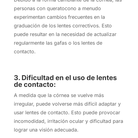
personas con queratocono a menudo
experimentan cambios frecuentes en la
graduación de los lentes correctivos. Esto
puede resultar en la necesidad de actualizar
regularmente las gafas o los lentes de
contacto.
3. Dificultad en el uso de lentes
de contacto:
A medida que la córnea se vuelve más
irregular, puede volverse más difícil adaptar y
usar lentes de contacto. Esto puede provocar
incomodidad, irritación ocular y dificultad para
lograr una visión adecuada.