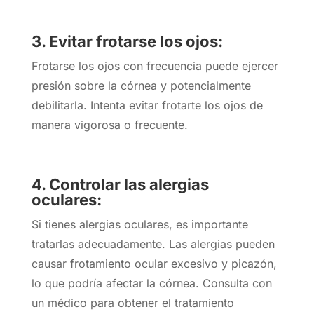
3. Evitar frotarse los ojos:
Frotarse los ojos con frecuencia puede ejercer
presión sobre la córnea y potencialmente
debilitarla. Intenta evitar frotarte los ojos de
manera vigorosa o frecuente.
4. Controlar las alergias
oculares:
Si tienes alergias oculares, es importante
tratarlas adecuadamente. Las alergias pueden
causar frotamiento ocular excesivo y picazón,
lo que podría afectar la córnea. Consulta con
un médico para obtener el tratamiento