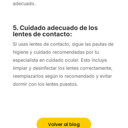
adecuado.
5. Cuidado adecuado de los
lentes de contacto:
Si usas lentes de contacto, sigue las pautas de
higiene y cuidado recomendadas por tu
especialista en cuidado ocular. Esto incluye
limpiar y desinfectar los lentes correctamente,
reemplazarlos según lo recomendado y evitar
dormir con los lentes puestos.
Volver al blog