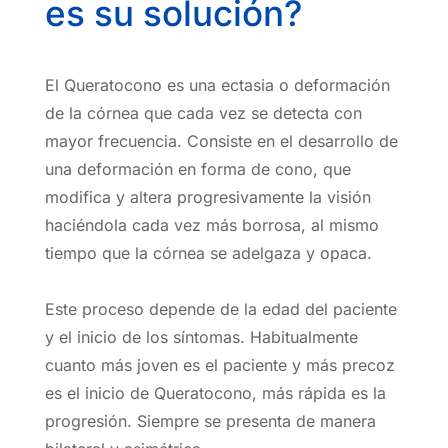
es su solución?
El Queratocono es una ectasia o deformación
de la córnea que cada vez se detecta con
mayor frecuencia. Consiste en el desarrollo de
una deformación en forma de cono, que
modifica y altera progresivamente la visión
haciéndola cada vez más borrosa, al mismo
tiempo que la córnea se adelgaza y opaca.
Este proceso depende de la edad del paciente
y el inicio de los síntomas. Habitualmente
cuanto más joven es el paciente y más precoz
es el inicio de Queratocono, más rápida es la
progresión. Siempre se presenta de manera