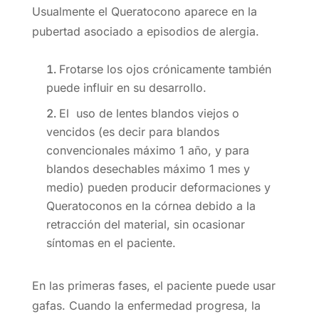
Usualmente el Queratocono aparece en la
pubertad asociado a episodios de alergia.
Frotarse los ojos crónicamente también
puede influir en su desarrollo.
El uso de lentes blandos viejos o
vencidos (es decir para blandos
convencionales máximo 1 año, y para
blandos desechables máximo 1 mes y
medio) pueden producir deformaciones y
Queratoconos en la córnea debido a la
retracción del material, sin ocasionar
síntomas en el paciente.
En las primeras fases, el paciente puede usar
gafas. Cuando la enfermedad progresa, la