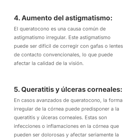
4. Aumento del astigmatismo:
El queratocono es una causa común de
astigmatismo irregular. Este astigmatismo
puede ser difícil de corregir con gafas o lentes
de contacto convencionales, lo que puede
afectar la calidad de la visión.
5. Queratitis y úlceras corneales:
En casos avanzados de queratocono, la forma
irregular de la córnea puede predisponer a la
queratitis y úlceras corneales. Estas son
infecciones o inflamaciones en la córnea que
pueden ser dolorosas y afectar seriamente la