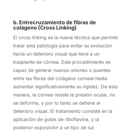
b. Entrecruzamiento de fibras de
colágeno (Cross Linking)
El cross linking es la nueva técnica que permite
tratar esta patología para evitar su evolución
hacia un deterioro visual que lleve a un
trasplante de córnea. Este procedimiento es
capaz de generar nuevas uniones o puentes
entre las fibras del colágeno corneal hasta
aumentar significativamente su rigidez. De esta
manera, la córnea resiste la presión ocular, no
se deforma, y por lo tanto se detiene el
deterioro visual. El tratamiento consiste en la
aplicación de gotas de riboflavina, y la
posterior exposición a un tipo de luz