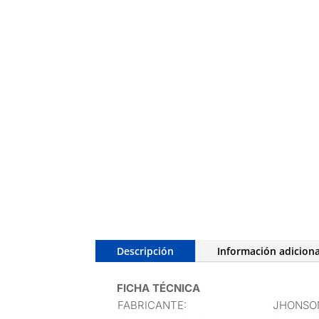
Descripción
Información adiciona
FICHA TÉCNICA
FABRICANTE:
JHONSO