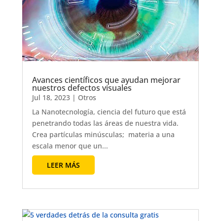
Avances científicos que ayudan mejorar
nuestros defectos visuales
Jul 18, 2023
|
Otros
La Nanotecnología, ciencia del futuro que está
penetrando todas las áreas de nuestra vida.
Crea partículas minúsculas; materia a una
escala menor que un...
LEER MÁS