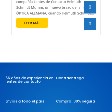
compañía Lentes de Contacto Helmuth
Schmidt Mumm, un nuevo brazo de la marca
ÓPTICA ALEMANA, cuando Helmuth Schmidt...
LEER MÁS
66 años de experiencia en
Contraentrega
lentes de contacto
Envíos a todo el país
Compra 100% segura