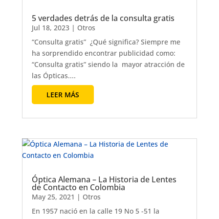
5 verdades detrás de la consulta gratis
Jul 18, 2023
|
Otros
“Consulta gratis” ¿Qué significa? Siempre me
ha sorprendido encontrar publicidad como:
“Consulta gratis” siendo la mayor atracción de
las Ópticas....
LEER MÁS
Óptica Alemana – La Historia de Lentes
de Contacto en Colombia
May 25, 2021
|
Otros
En 1957 nació en la calle 19 No 5 -51 la