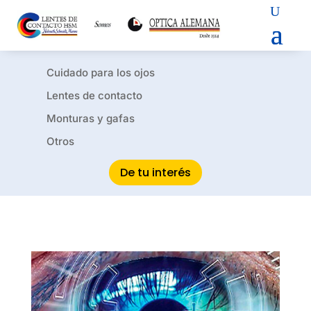
Cuidado para los ojos
Lentes de contacto
Monturas y gafas
Otros
De tu interés