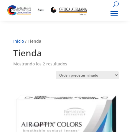
Inicio
/ Tienda
Tienda
Mostrando los 2 resultados