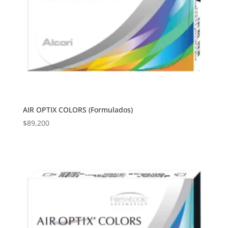
AIR OPTIX COLORS (Formulados)
$
89,200