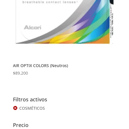
AIR OPTIX COLORS (Neutros)
$
89,200
Filtros activos
COSMÉTICOS
Precio