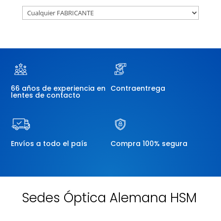
66 años de experiencia en
Contraentrega
lentes de contacto
Envíos a todo el país
Compra 100% segura
Sedes Óptica Alemana HSM